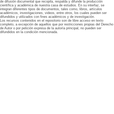
de difusión documental que recopila, respalda y difunde la producción
científica y académica de nuestra casa de estudios. En su interfaz, se
integran diferentes tipos de documentos, tales como, libros, artículos
académicos, investigaciones, videos, entre otros, los cuales pueden ser
difundidos y utilizados con fines académicos y de investigación.
Los recursos contenidos en el repositorio son de libre acceso en texto
completo, a excepción de aquellos que por restricciones propias del Derecho
de Autor o por petición expresa de la autoría principal, no pueden ser
difundidos en la condición mencionada.