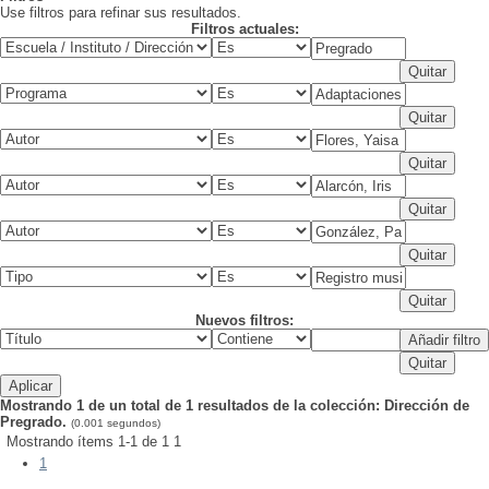
Use filtros para refinar sus resultados.
Filtros actuales:
Nuevos filtros:
Mostrando 1 de un total de 1 resultados de la colección: Dirección de
Pregrado.
(0.001 segundos)
Mostrando ítems 1-1 de 1
1
1