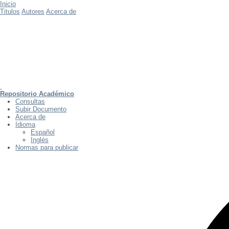
Inicio
Titulos
Autores
Acerca de
Repositorio Académico
Consultas
Subir Documento
Acerca de
Idioma
Español
Inglés
Normas para publicar