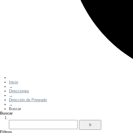
Inicio
→
Direcciones
→
Dirección de Pregrado
→
Buscar
Buscar
Filtros