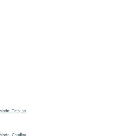
Marin, Catalina
Marín, Catalina