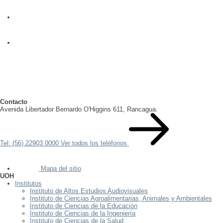
Contacto
Avenida Libertador Bernardo O'Higgins 611, Rancagua.
Tel: (56) 22903 0000
Ver todos los teléfonos
Mapa del sitio
UOH
Institutos
Instituto de Altos Estudios Audiovisuales
Instituto de Ciencias Agroalimentarias, Animales y Ambientales
Instituto de Ciencias de la Educación
Instituto de Ciencias de la Ingeniería
Instituto de Ciencias de la Salud