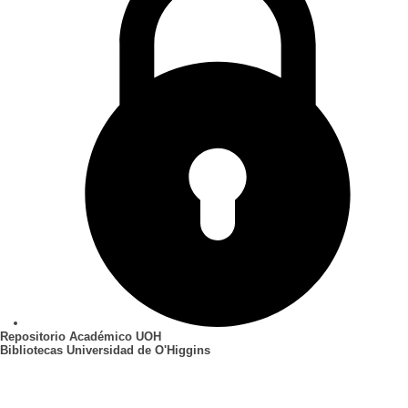
Repositorio Académico UOH
Bibliotecas Universidad de O'Higgins