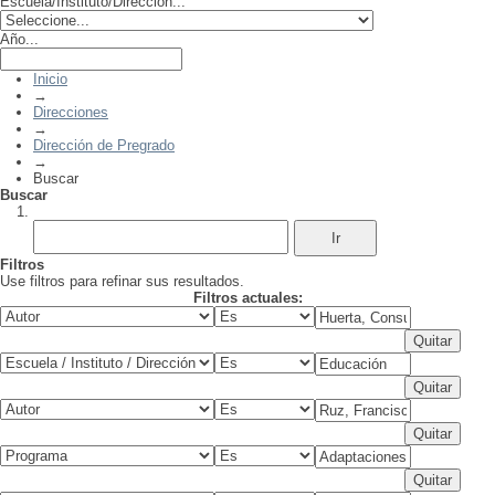
Escuela/Instituto/Dirección...
Año...
Inicio
→
Direcciones
→
Dirección de Pregrado
→
Buscar
Buscar
Filtros
Use filtros para refinar sus resultados.
Filtros actuales: