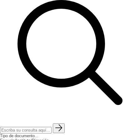
Tipo de documento...