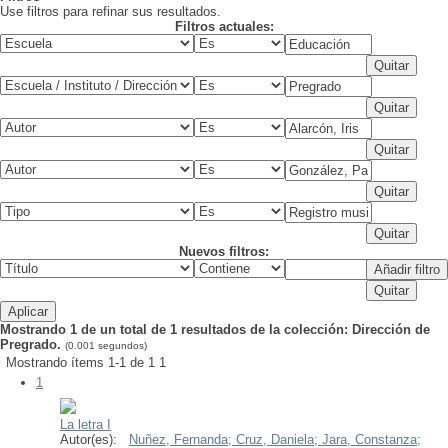
Use filtros para refinar sus resultados.
Filtros actuales:
Nuevos filtros:
Mostrando 1 de un total de 1 resultados de la colección: Dirección de
Pregrado.
(0.001 segundos)
Mostrando ítems 1-1 de 1
1
1
La letra I
Autor(es):
Nuñez, Fernanda;
Cruz, Daniela;
Jara, Constanza;