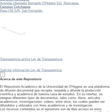
Avenida Libertador Bernardo O'Higgins 611, Rancagua.
Campus Colchagua
Ruta I-50 S/N, San Fernando.
Transparencia activa
Ley de Transparencia
Solicitar información
Ley de Transparencia
Acerca de este Repositorio
El Repositorio Académico de la Universidad de O'Higgins es una plataforma
de difusión documental que recopila, respalda y difunde la producción
científica y académica de nuestra casa de estudios. En su interfaz, se
integran diferentes tipos de documentos, tales como, libros, artículos
académicos, investigaciones, videos, entre otros, los cuales pueden ser
difundidos y utilizados con fines académicos y de investigación.
Los recursos contenidos en el repositorio son de libre acceso en texto