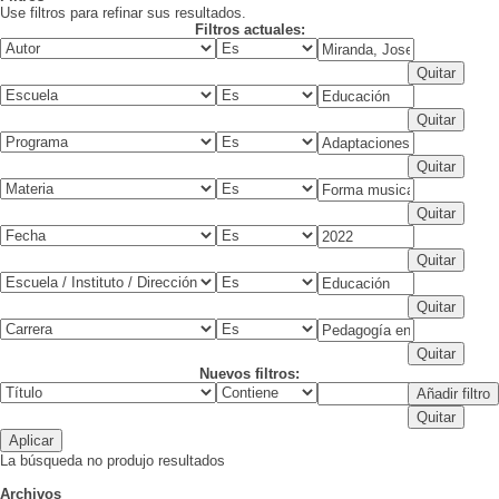
Use filtros para refinar sus resultados.
Filtros actuales:
Nuevos filtros:
La búsqueda no produjo resultados
Archivos