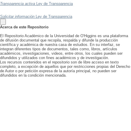
Transparencia activa
Ley de Transparencia
Solicitar información
Ley de Transparencia
Acerca de este Repositorio
El Repositorio Académico de la Universidad de O'Higgins es una plataforma
de difusión documental que recopila, respalda y difunde la producción
científica y académica de nuestra casa de estudios. En su interfaz, se
integran diferentes tipos de documentos, tales como, libros, artículos
académicos, investigaciones, videos, entre otros, los cuales pueden ser
difundidos y utilizados con fines académicos y de investigación.
Los recursos contenidos en el repositorio son de libre acceso en texto
completo, a excepción de aquellos que por restricciones propias del Derecho
de Autor o por petición expresa de la autoría principal, no pueden ser
difundidos en la condición mencionada.