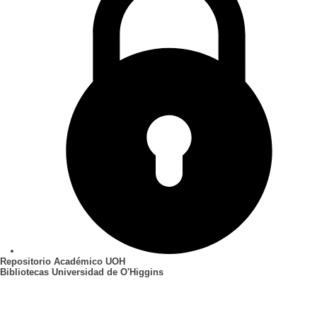
Repositorio Académico UOH
Bibliotecas Universidad de O'Higgins