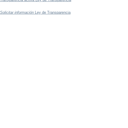
Solicitar información
Ley de Transparencia