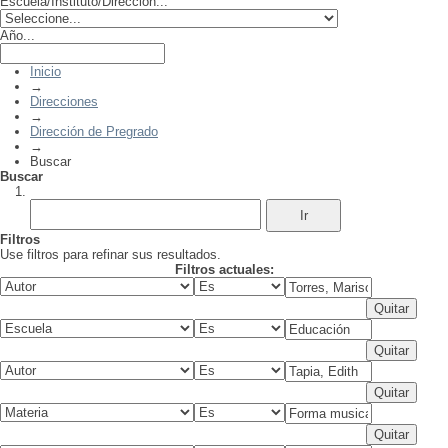
Escuela/Instituto/Dirección...
Año...
Inicio
→
Direcciones
→
Dirección de Pregrado
→
Buscar
Buscar
Filtros
Use filtros para refinar sus resultados.
Filtros actuales: