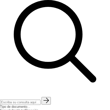
Tipo de documento...