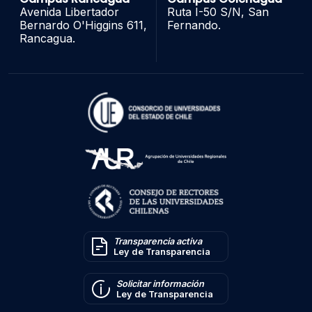
Avenida Libertador
Ruta I-50 S/N, San
Bernardo O'Higgins 611,
Fernando.
Rancagua.
Transparencia activa
Ley de Transparencia
Solicitar información
Ley de Transparencia