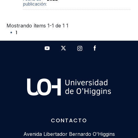
publicación:
Mostrando ítems 1-1 de 1
1
1
CONTACTO
Avenida Libertador Bernardo O'Higgins