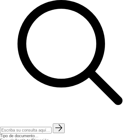
Tipo de documento...