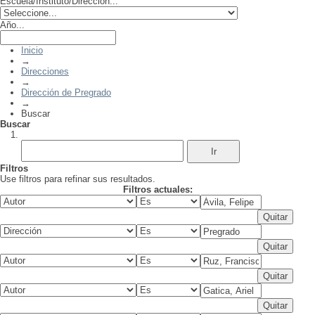
Escuela/Instituto/Dirección...
Año...
Inicio
→
Direcciones
→
Dirección de Pregrado
→
Buscar
Buscar
Filtros
Use filtros para refinar sus resultados.
Filtros actuales: