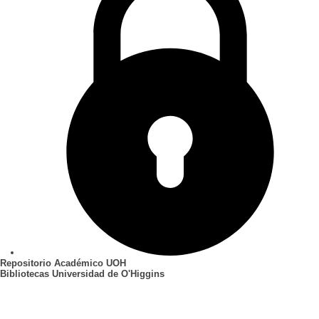
Repositorio Académico UOH
Bibliotecas Universidad de O'Higgins