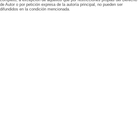
de Autor o por petición expresa de la autoría principal, no pueden ser
difundidos en la condición mencionada.