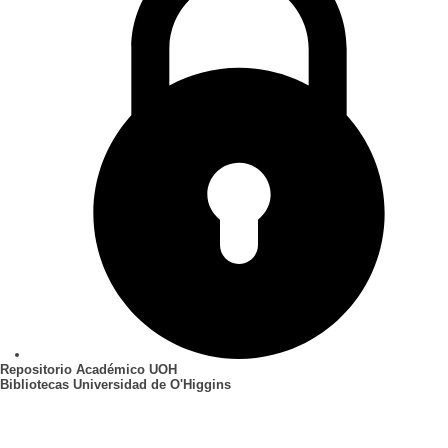
Repositorio Académico UOH
Bibliotecas Universidad de O'Higgins