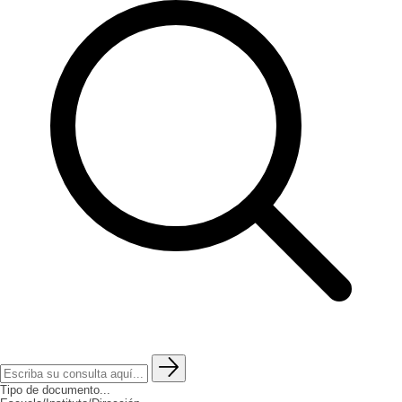
Tipo de documento...