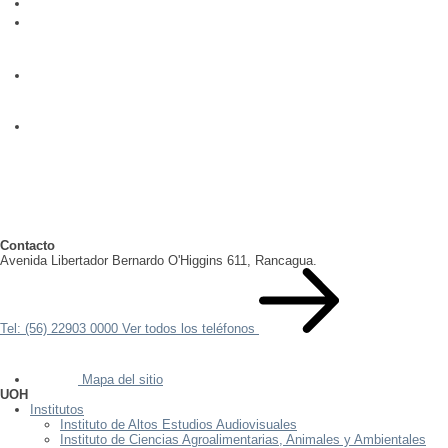
Contacto
Avenida Libertador Bernardo O'Higgins 611, Rancagua.
Tel: (56) 22903 0000
Ver todos los teléfonos
Mapa del sitio
UOH
Institutos
Instituto de Altos Estudios Audiovisuales
Instituto de Ciencias Agroalimentarias, Animales y Ambientales