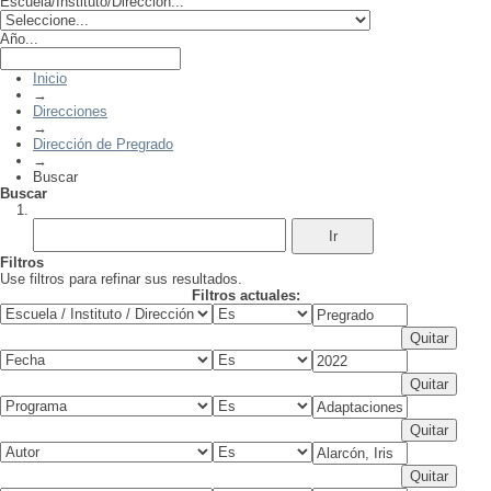
Escuela/Instituto/Dirección...
Año...
Inicio
→
Direcciones
→
Dirección de Pregrado
→
Buscar
Buscar
Filtros
Use filtros para refinar sus resultados.
Filtros actuales: