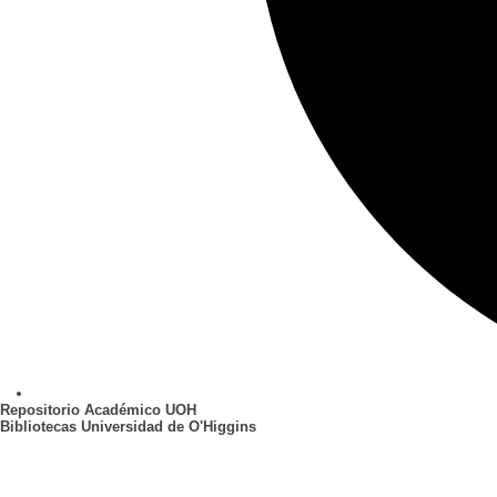
Repositorio Académico UOH
Bibliotecas Universidad de O'Higgins