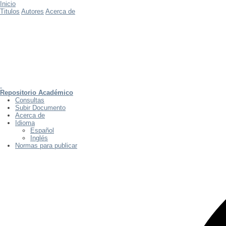
Inicio
Titulos
Autores
Acerca de
Repositorio Académico
Consultas
Subir Documento
Acerca de
Idioma
Español
Inglés
Normas para publicar