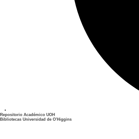
Repositorio Académico UOH
Bibliotecas Universidad de O'Higgins