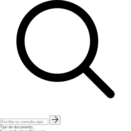
Tipo de documento...