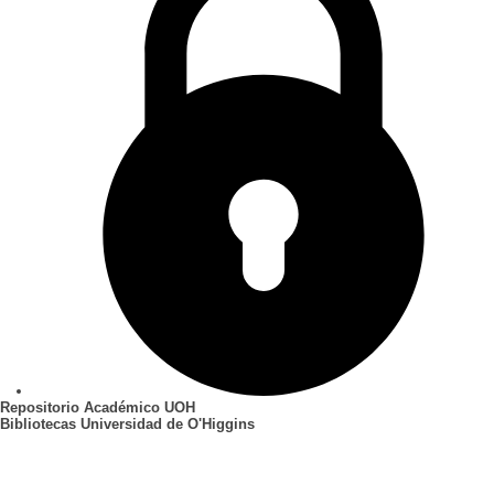
Repositorio Académico UOH
Bibliotecas Universidad de O'Higgins