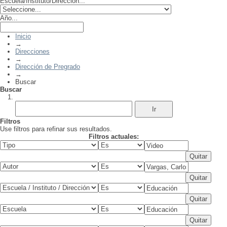
Escuela/Instituto/Dirección...
Año...
Inicio
→
Direcciones
→
Dirección de Pregrado
→
Buscar
Buscar
Filtros
Use filtros para refinar sus resultados.
Filtros actuales: