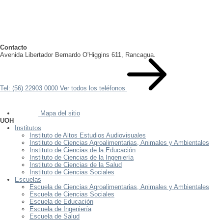
Contacto
Avenida Libertador Bernardo O'Higgins 611, Rancagua.
Tel: (56) 22903 0000
Ver todos los teléfonos
Mapa del sitio
UOH
Institutos
Instituto de Altos Estudios Audiovisuales
Instituto de Ciencias Agroalimentarias, Animales y Ambientales
Instituto de Ciencias de la Educación
Instituto de Ciencias de la Ingeniería
Instituto de Ciencias de la Salud
Instituto de Ciencias Sociales
Escuelas
Escuela de Ciencias Agroalimentarias, Animales y Ambientales
Escuela de Ciencias Sociales
Escuela de Educación
Escuela de Ingeniería
Escuela de Salud