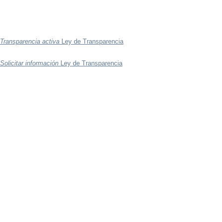
Transparencia activa
Ley de Transparencia
Solicitar información
Ley de Transparencia