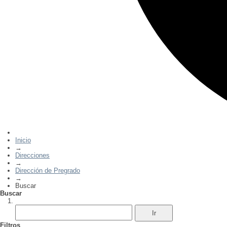
Inicio
→
Direcciones
→
Dirección de Pregrado
→
Buscar
Buscar
Filtros