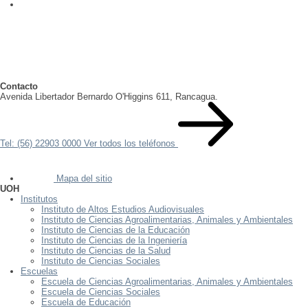
Contacto
Avenida Libertador Bernardo O'Higgins 611, Rancagua.
Tel: (56) 22903 0000
Ver todos los teléfonos
Mapa del sitio
UOH
Institutos
Instituto de Altos Estudios Audiovisuales
Instituto de Ciencias Agroalimentarias, Animales y Ambientales
Instituto de Ciencias de la Educación
Instituto de Ciencias de la Ingeniería
Instituto de Ciencias de la Salud
Instituto de Ciencias Sociales
Escuelas
Escuela de Ciencias Agroalimentarias, Animales y Ambientales
Escuela de Ciencias Sociales
Escuela de Educación