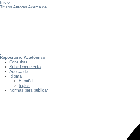
Inicio
Titulos
Autores
Acerca de
Repositorio Académico
Consultas
Subir Documento
Acerca de
Idioma
Español
Inglés
Normas para publicar