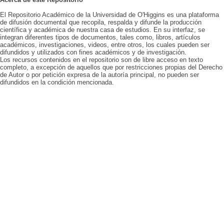
El Repositorio Académico de la Universidad de O'Higgins es una plataforma
de difusión documental que recopila, respalda y difunde la producción
científica y académica de nuestra casa de estudios. En su interfaz, se
integran diferentes tipos de documentos, tales como, libros, artículos
académicos, investigaciones, videos, entre otros, los cuales pueden ser
difundidos y utilizados con fines académicos y de investigación.
Los recursos contenidos en el repositorio son de libre acceso en texto
completo, a excepción de aquellos que por restricciones propias del Derecho
de Autor o por petición expresa de la autoría principal, no pueden ser
difundidos en la condición mencionada.