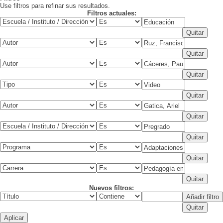
Use filtros para refinar sus resultados.
Filtros actuales:
Nuevos filtros: