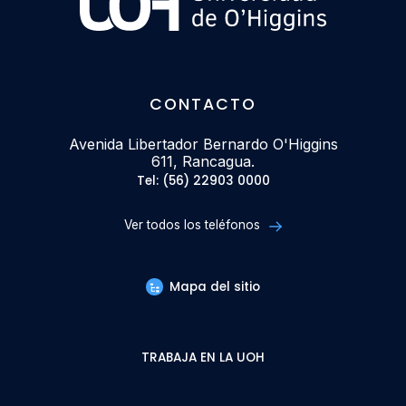
CONTACTO
Avenida Libertador Bernardo O'Higgins
611, Rancagua.
Tel: (56) 22903 0000
Ver todos los teléfonos
Mapa del sitio
TRABAJA EN LA UOH