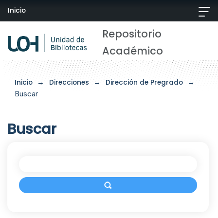
Inicio
Repositorio
Académico
→
→
→
Inicio
Direcciones
Dirección de Pregrado
Buscar
Buscar