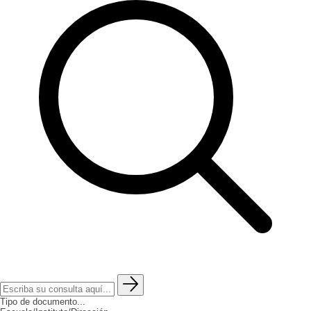
Tipo de documento...