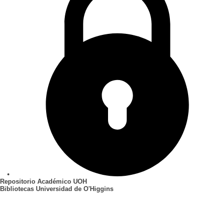
Repositorio Académico UOH
Bibliotecas Universidad de O'Higgins