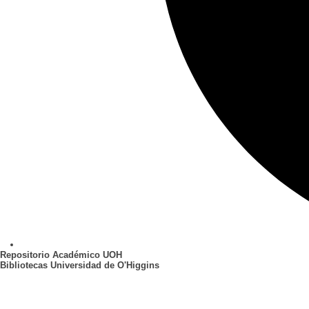
Repositorio Académico UOH
Bibliotecas Universidad de O'Higgins