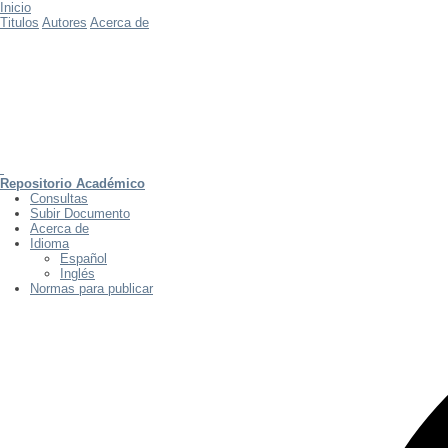
Inicio
Titulos
Autores
Acerca de
Repositorio Académico
Consultas
Subir Documento
Acerca de
Idioma
Español
Inglés
Normas para publicar