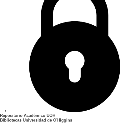
Repositorio Académico UOH
Bibliotecas Universidad de O'Higgins