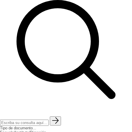
Tipo de documento...