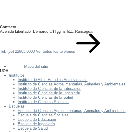
Contacto
Avenida Libertador Bernardo O'Higgins 611, Rancagua.
Tel: (56) 22903 0000
Ver todos los teléfonos
Mapa del sitio
UOH
Institutos
Instituto de Altos Estudios Audiovisuales
Instituto de Ciencias Agroalimentarias, Animales y Ambientales
Instituto de Ciencias de la Educación
Instituto de Ciencias de la Ingeniería
Instituto de Ciencias de la Salud
Instituto de Ciencias Sociales
Escuelas
Escuela de Ciencias Agroalimentarias, Animales y Ambientales
Escuela de Ciencias Sociales
Escuela de Educación
Escuela de Ingeniería
Escuela de Salud