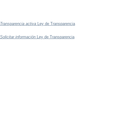
Transparencia activa
Ley de Transparencia
Solicitar información
Ley de Transparencia