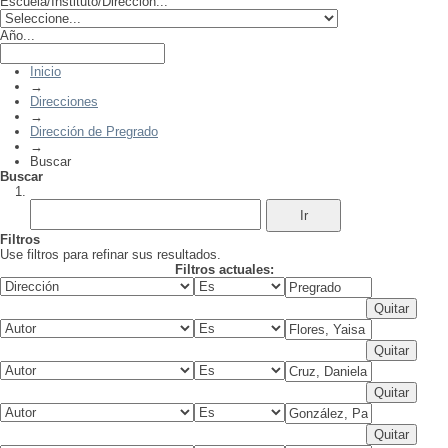
Escuela/Instituto/Dirección...
Año...
Inicio
→
Direcciones
→
Dirección de Pregrado
→
Buscar
Buscar
Filtros
Use filtros para refinar sus resultados.
Filtros actuales: