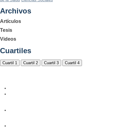
Archivos
Artículos
Tesis
Videos
Cuartiles
Cuartil 1
Cuartil 2
Cuartil 3
Cuartil 4