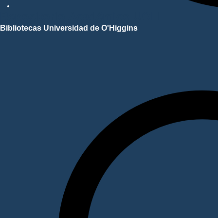
Repositorio Académico UOH
Bibliotecas Universidad de O'Higgins