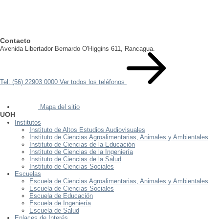
Contacto
Avenida Libertador Bernardo O'Higgins 611, Rancagua.
Tel: (56) 22903 0000
Ver todos los teléfonos
Mapa del sitio
UOH
Institutos
Instituto de Altos Estudios Audiovisuales
Instituto de Ciencias Agroalimentarias, Animales y Ambientales
Instituto de Ciencias de la Educación
Instituto de Ciencias de la Ingeniería
Instituto de Ciencias de la Salud
Instituto de Ciencias Sociales
Escuelas
Escuela de Ciencias Agroalimentarias, Animales y Ambientales
Escuela de Ciencias Sociales
Escuela de Educación
Escuela de Ingeniería
Escuela de Salud
Enlaces de Interés