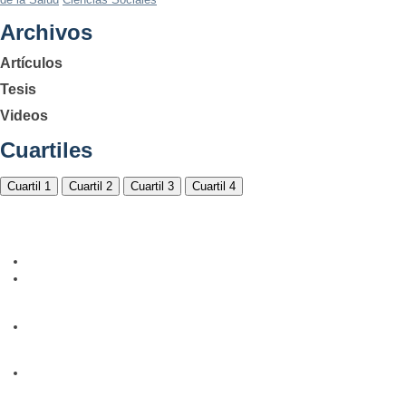
Archivos
Artículos
Tesis
Videos
Cuartiles
Cuartil 1
Cuartil 2
Cuartil 3
Cuartil 4