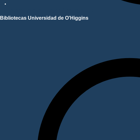
Repositorio Académico UOH
Bibliotecas Universidad de O'Higgins