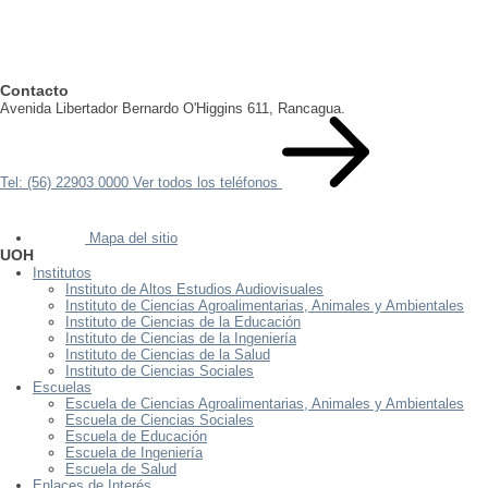
Contacto
Avenida Libertador Bernardo O'Higgins 611, Rancagua.
Tel: (56) 22903 0000
Ver todos los teléfonos
Mapa del sitio
UOH
Institutos
Instituto de Altos Estudios Audiovisuales
Instituto de Ciencias Agroalimentarias, Animales y Ambientales
Instituto de Ciencias de la Educación
Instituto de Ciencias de la Ingeniería
Instituto de Ciencias de la Salud
Instituto de Ciencias Sociales
Escuelas
Escuela de Ciencias Agroalimentarias, Animales y Ambientales
Escuela de Ciencias Sociales
Escuela de Educación
Escuela de Ingeniería
Escuela de Salud
Enlaces de Interés