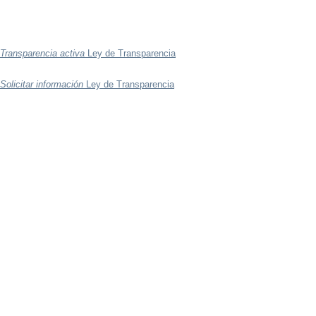
Transparencia activa
Ley de Transparencia
Solicitar información
Ley de Transparencia