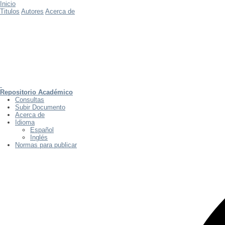
Inicio
Titulos
Autores
Acerca de
Repositorio Académico
Consultas
Subir Documento
Acerca de
Idioma
Español
Inglés
Normas para publicar