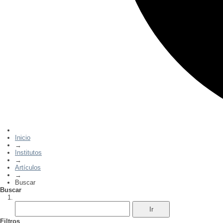
Inicio
→
Institutos
→
Artículos
→
Buscar
Buscar
Filtros