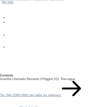
Ver más
Contacto
Avenida Libertador Bernardo O'Higgins 611, Rancagua.
Tel: (56) 22903 0000
Ver todos los teléfonos