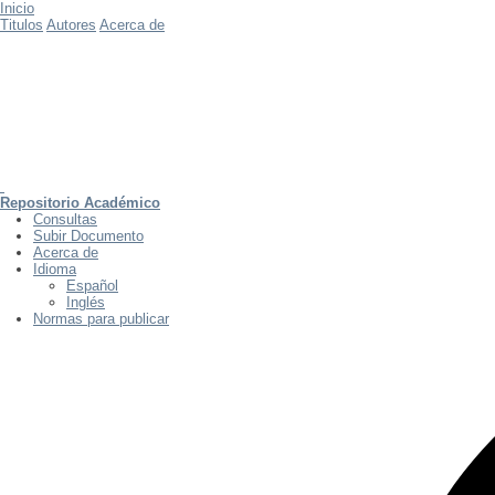
Inicio
Titulos
Autores
Acerca de
Repositorio Académico
Consultas
Subir Documento
Acerca de
Idioma
Español
Inglés
Normas para publicar