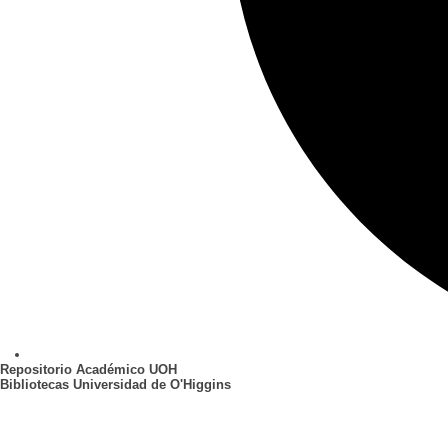
Repositorio Académico UOH
Bibliotecas Universidad de O'Higgins