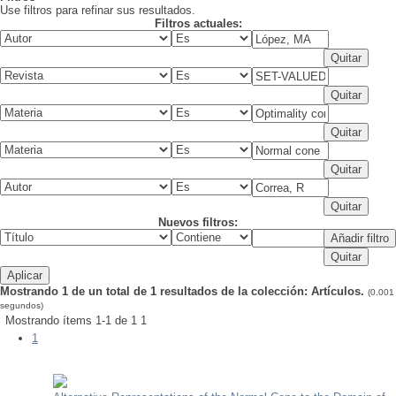
Use filtros para refinar sus resultados.
Filtros actuales:
Nuevos filtros:
Mostrando 1 de un total de 1 resultados de la colección: Artículos.
(0.001
segundos)
Mostrando ítems 1-1 de 1
1
1