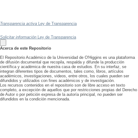
Transparencia activa
Ley de Transparencia
Solicitar información
Ley de Transparencia
Acerca de este Repositorio
El Repositorio Académico de la Universidad de O'Higgins es una plataforma
de difusión documental que recopila, respalda y difunde la producción
científica y académica de nuestra casa de estudios. En su interfaz, se
integran diferentes tipos de documentos, tales como, libros, artículos
académicos, investigaciones, videos, entre otros, los cuales pueden ser
difundidos y utilizados con fines académicos y de investigación.
Los recursos contenidos en el repositorio son de libre acceso en texto
completo, a excepción de aquellos que por restricciones propias del Derecho
de Autor o por petición expresa de la autoría principal, no pueden ser
difundidos en la condición mencionada.