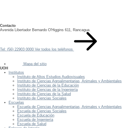
Contacto
Avenida Libertador Bernardo O'Higgins 611, Rancagua.
Tel: (56) 22903 0000
Ver todos los teléfonos
Mapa del sitio
UOH
Institutos
Instituto de Altos Estudios Audiovisuales
Instituto de Ciencias Agroalimentarias, Animales y Ambientales
Instituto de Ciencias de la Educación
Instituto de Ciencias de la Ingeniería
Instituto de Ciencias de la Salud
Instituto de Ciencias Sociales
Escuelas
Escuela de Ciencias Agroalimentarias, Animales y Ambientales
Escuela de Ciencias Sociales
Escuela de Educación
Escuela de Ingeniería
Escuela de Salud