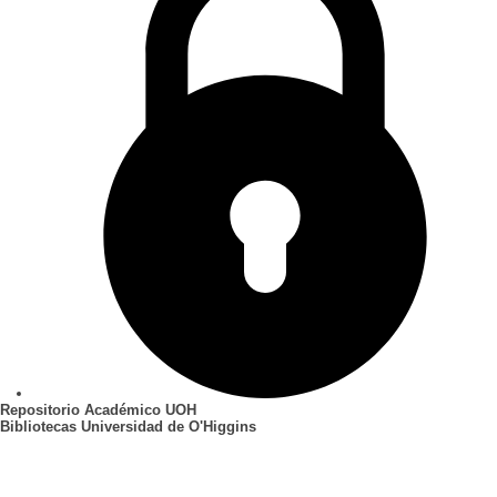
Repositorio Académico UOH
Bibliotecas Universidad de O'Higgins