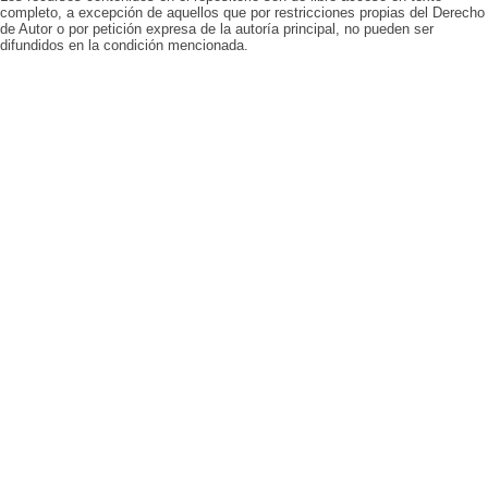
completo, a excepción de aquellos que por restricciones propias del Derecho
de Autor o por petición expresa de la autoría principal, no pueden ser
difundidos en la condición mencionada.