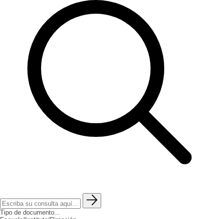
Tipo de documento...