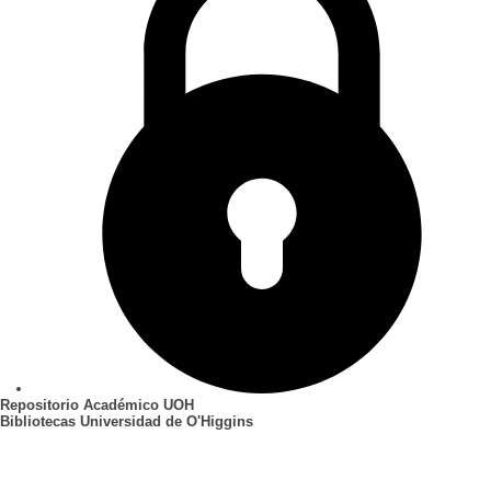
Repositorio Académico UOH
Bibliotecas Universidad de O'Higgins