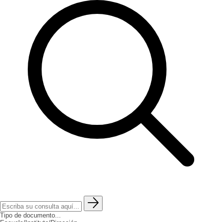
Tipo de documento...