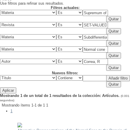
Use filtros para refinar sus resultados.
Filtros actuales:
Nuevos filtros:
Mostrando 1 de un total de 1 resultados de la colección: Artículos.
(0.001
segundos)
Mostrando ítems 1-1 de 1
1
1