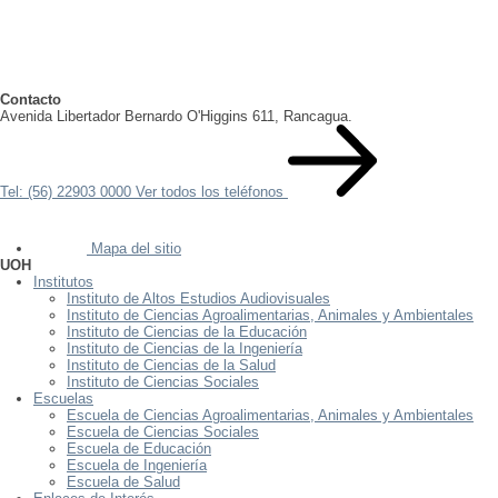
Contacto
Avenida Libertador Bernardo O'Higgins 611, Rancagua.
Tel: (56) 22903 0000
Ver todos los teléfonos
Mapa del sitio
UOH
Institutos
Instituto de Altos Estudios Audiovisuales
Instituto de Ciencias Agroalimentarias, Animales y Ambientales
Instituto de Ciencias de la Educación
Instituto de Ciencias de la Ingeniería
Instituto de Ciencias de la Salud
Instituto de Ciencias Sociales
Escuelas
Escuela de Ciencias Agroalimentarias, Animales y Ambientales
Escuela de Ciencias Sociales
Escuela de Educación
Escuela de Ingeniería
Escuela de Salud