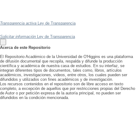
Transparencia activa
Ley de Transparencia
Solicitar información
Ley de Transparencia
Acerca de este Repositorio
El Repositorio Académico de la Universidad de O'Higgins es una plataforma
de difusión documental que recopila, respalda y difunde la producción
científica y académica de nuestra casa de estudios. En su interfaz, se
integran diferentes tipos de documentos, tales como, libros, artículos
académicos, investigaciones, videos, entre otros, los cuales pueden ser
difundidos y utilizados con fines académicos y de investigación.
Los recursos contenidos en el repositorio son de libre acceso en texto
completo, a excepción de aquellos que por restricciones propias del Derecho
de Autor o por petición expresa de la autoría principal, no pueden ser
difundidos en la condición mencionada.