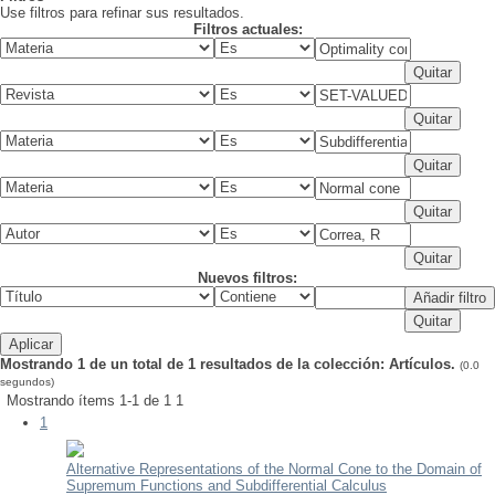
Use filtros para refinar sus resultados.
Filtros actuales:
Nuevos filtros:
Mostrando 1 de un total de 1 resultados de la colección: Artículos.
(0.0
segundos)
Mostrando ítems 1-1 de 1
1
1
Alternative Representations of the Normal Cone to the Domain of
Supremum Functions and Subdifferential Calculus