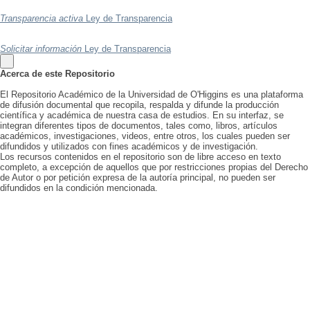
Transparencia activa
Ley de Transparencia
Solicitar información
Ley de Transparencia
Acerca de este Repositorio
El Repositorio Académico de la Universidad de O'Higgins es una plataforma
de difusión documental que recopila, respalda y difunde la producción
científica y académica de nuestra casa de estudios. En su interfaz, se
integran diferentes tipos de documentos, tales como, libros, artículos
académicos, investigaciones, videos, entre otros, los cuales pueden ser
difundidos y utilizados con fines académicos y de investigación.
Los recursos contenidos en el repositorio son de libre acceso en texto
completo, a excepción de aquellos que por restricciones propias del Derecho
de Autor o por petición expresa de la autoría principal, no pueden ser
difundidos en la condición mencionada.