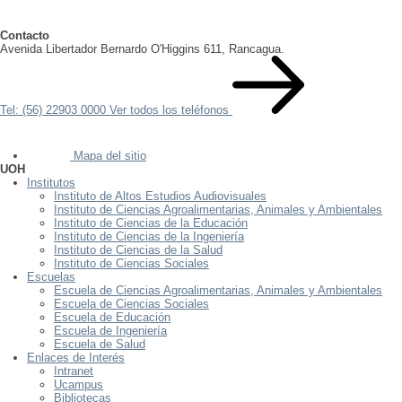
Contacto
Avenida Libertador Bernardo O'Higgins 611, Rancagua.
Tel: (56) 22903 0000
Ver todos los teléfonos
Mapa del sitio
UOH
Institutos
Instituto de Altos Estudios Audiovisuales
Instituto de Ciencias Agroalimentarias, Animales y Ambientales
Instituto de Ciencias de la Educación
Instituto de Ciencias de la Ingeniería
Instituto de Ciencias de la Salud
Instituto de Ciencias Sociales
Escuelas
Escuela de Ciencias Agroalimentarias, Animales y Ambientales
Escuela de Ciencias Sociales
Escuela de Educación
Escuela de Ingeniería
Escuela de Salud
Enlaces de Interés
Intranet
Ucampus
Bibliotecas