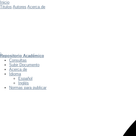
Inicio
Titulos
Autores
Acerca de
Repositorio Académico
Consultas
Subir Documento
Acerca de
Idioma
Español
Inglés
Normas para publicar