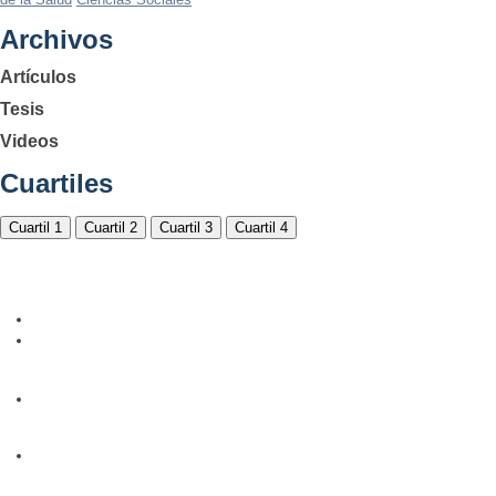
Archivos
Artículos
Tesis
Videos
Cuartiles
Cuartil 1
Cuartil 2
Cuartil 3
Cuartil 4