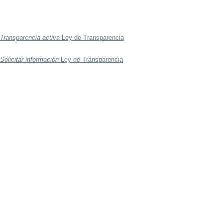
Transparencia activa
Ley de Transparencia
Solicitar información
Ley de Transparencia