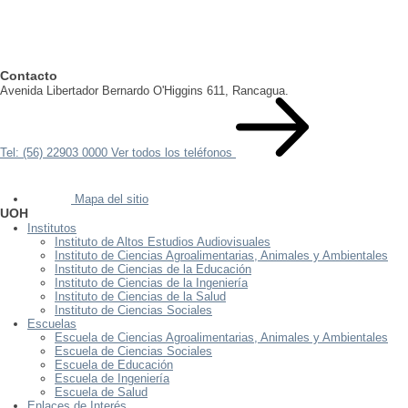
Contacto
Avenida Libertador Bernardo O'Higgins 611, Rancagua.
Tel: (56) 22903 0000
Ver todos los teléfonos
Mapa del sitio
UOH
Institutos
Instituto de Altos Estudios Audiovisuales
Instituto de Ciencias Agroalimentarias, Animales y Ambientales
Instituto de Ciencias de la Educación
Instituto de Ciencias de la Ingeniería
Instituto de Ciencias de la Salud
Instituto de Ciencias Sociales
Escuelas
Escuela de Ciencias Agroalimentarias, Animales y Ambientales
Escuela de Ciencias Sociales
Escuela de Educación
Escuela de Ingeniería
Escuela de Salud
Enlaces de Interés