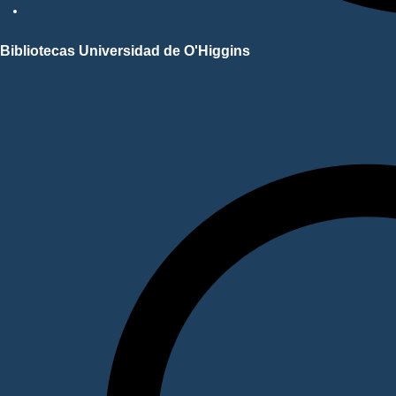
Repositorio Académico UOH
Bibliotecas Universidad de O'Higgins