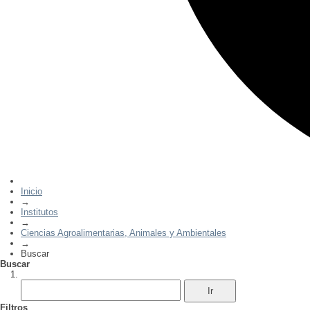
Inicio
→
Institutos
→
Ciencias Agroalimentarias, Animales y Ambientales
→
Buscar
Buscar
Filtros