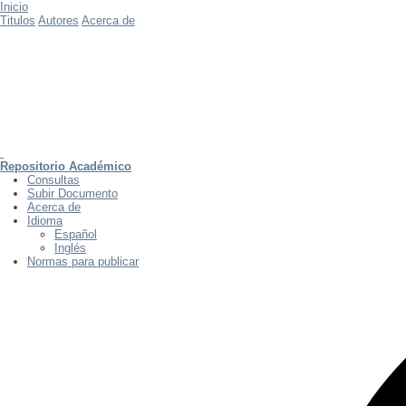
Inicio
Titulos
Autores
Acerca de
Repositorio Académico
Consultas
Subir Documento
Acerca de
Idioma
Español
Inglés
Normas para publicar