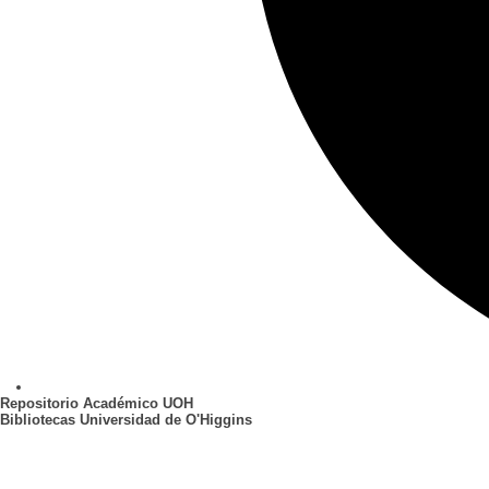
Repositorio Académico UOH
Bibliotecas Universidad de O'Higgins