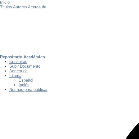
Inicio
Titulos
Autores
Acerca de
Repositorio Académico
Consultas
Subir Documento
Acerca de
Idioma
Español
Inglés
Normas para publicar