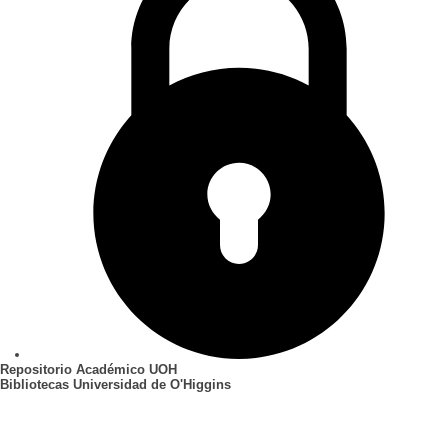
Repositorio Académico UOH
Bibliotecas Universidad de O'Higgins