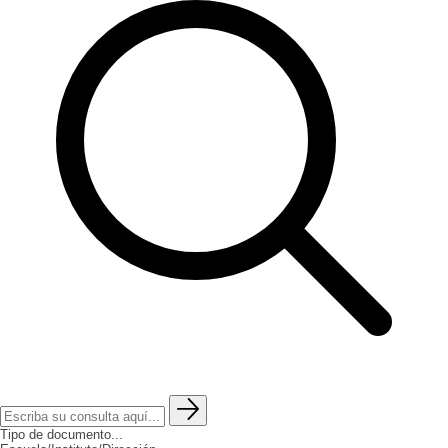
Tipo de documento...