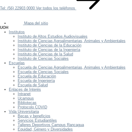
Tel: (56) 22903 0000
Ver todos los teléfonos
Mapa del sitio
UOH
Institutos
Instituto de Altos Estudios Audiovisuales
Instituto de Ciencias Agroalimentarias, Animales y Ambientales
Instituto de Ciencias de la Educación
Instituto de Ciencias de la Ingeniería
Instituto de Ciencias de la Salud
Instituto de Ciencias Sociales
Escuelas
Escuela de Ciencias Agroalimentarias, Animales y Ambientales
Escuela de Ciencias Sociales
Escuela de Educación
Escuela de Ingeniería
Escuela de Salud
Enlaces de Interés
Intranet
Ucampus
Bibliotecas
Protocolo COVID
Vida Universitaria
Becas y beneficios
Servicios Estudiantiles
Talleres Deportivos Campus Rancagua
Equidad, Género y Diversidades