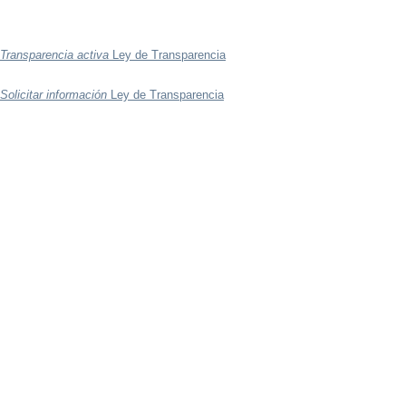
Transparencia activa
Ley de Transparencia
Solicitar información
Ley de Transparencia