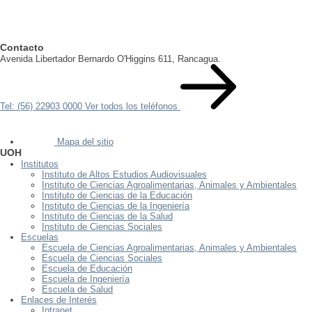
Contacto
Avenida Libertador Bernardo O'Higgins 611, Rancagua.
Tel: (56) 22903 0000
Ver todos los teléfonos
Mapa del sitio
UOH
Institutos
Instituto de Altos Estudios Audiovisuales
Instituto de Ciencias Agroalimentarias, Animales y Ambientales
Instituto de Ciencias de la Educación
Instituto de Ciencias de la Ingeniería
Instituto de Ciencias de la Salud
Instituto de Ciencias Sociales
Escuelas
Escuela de Ciencias Agroalimentarias, Animales y Ambientales
Escuela de Ciencias Sociales
Escuela de Educación
Escuela de Ingeniería
Escuela de Salud
Enlaces de Interés
Intranet