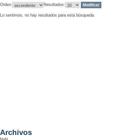
Orden:
Resultados:
Lo sentimos, no hay resultados para esta búsqueda.
Archivos
NaN